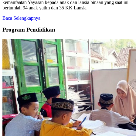
kemanfaatan Yayasan kepada anak dan lansia binaan yang saat ini
berjumlah 94 anak yatim dan 35 KK Lansia
Baca Selengkapnya
Program Pendidikan