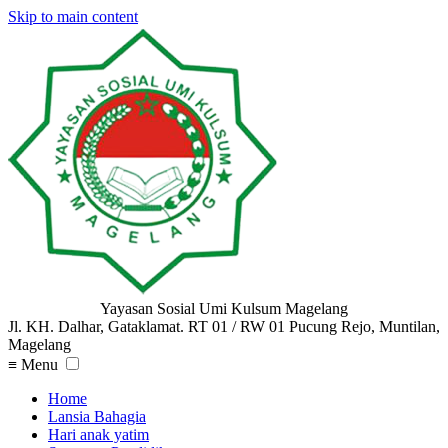
Skip to main content
Yayasan Sosial Umi Kulsum Magelang
Jl. KH. Dalhar, Gataklamat. RT 01 / RW 01 Pucung Rejo, Muntilan,
Magelang
≡
Menu
Home
Lansia Bahagia
Hari anak yatim