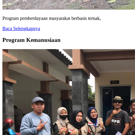
Program pemberdayaan masyarakat berbasis ternak,
Baca Selengkapnya
Program Kemanusiaan