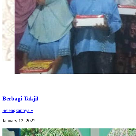
Berbagi Takjil
Selengkapnya »
January 12, 2022