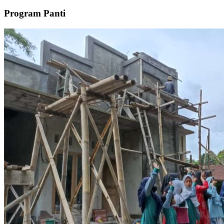
Program Panti