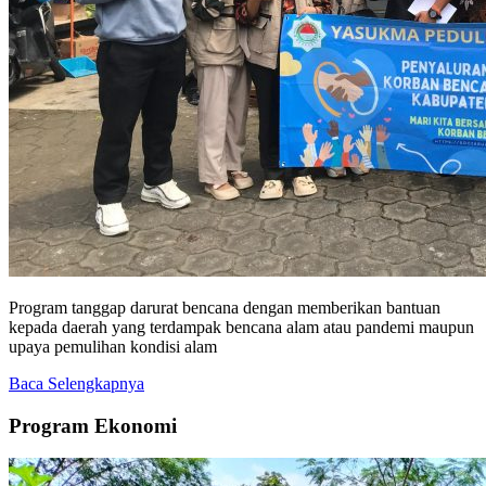
Program tanggap darurat bencana dengan memberikan bantuan
kepada daerah yang terdampak bencana alam atau pandemi maupun
upaya pemulihan kondisi alam
Baca Selengkapnya
Program Ekonomi