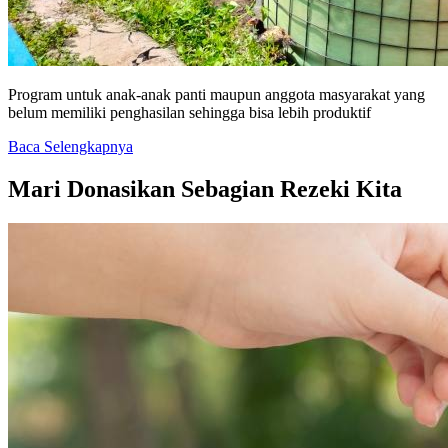
Program untuk anak-anak panti maupun anggota masyarakat yang
belum memiliki penghasilan sehingga bisa lebih produktif
Baca Selengkapnya
Mari Donasikan Sebagian Rezeki Kita