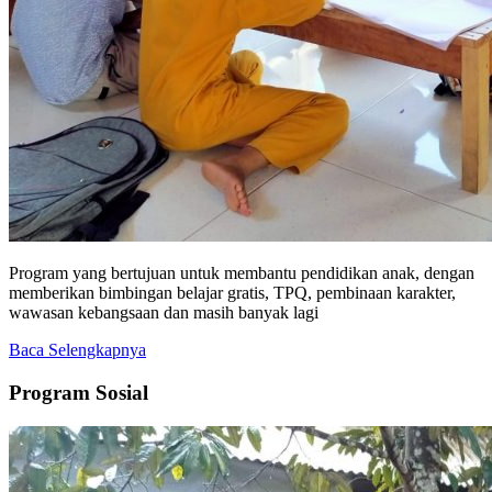
Program yang bertujuan untuk membantu pendidikan anak, dengan
memberikan bimbingan belajar gratis, TPQ, pembinaan karakter,
wawasan kebangsaan dan masih banyak lagi
Baca Selengkapnya
Program Sosial