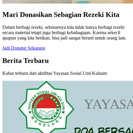
Mari Donasikan Sebagian Rezeki Kita
Dalam berbagi rezeki, sebenarnya kita tidak hanya berbagi rezeki
secara material tetapi juga berbagi kebahagiaan. Karena sekecil
apapun yang kita berikan, bisa jadi sangat berarti untuk orang lain.
Jadi Donatur Sekarang
Berita Terbaru
Kabar terbaru dari aktifitas Yayasan Sosial Umi Kulsum