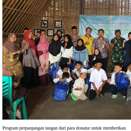
Program perpanjangan tangan dari para donatur untuk memberikan