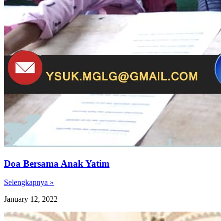
Doa Bersama Anak Yatim
Selengkapnya »
January 12, 2022