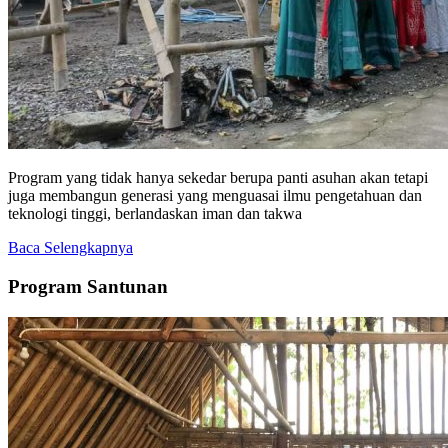
Program yang tidak hanya sekedar berupa panti asuhan akan tetapi
juga membangun generasi yang menguasai ilmu pengetahuan dan
teknologi tinggi, berlandaskan iman dan takwa
Baca Selengkapnya
Program Santunan