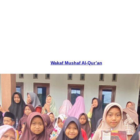
Wakaf Mushaf Al-Qur’an