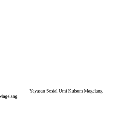
Yayasan Sosial Umi Kulsum Magelang
 Magelang