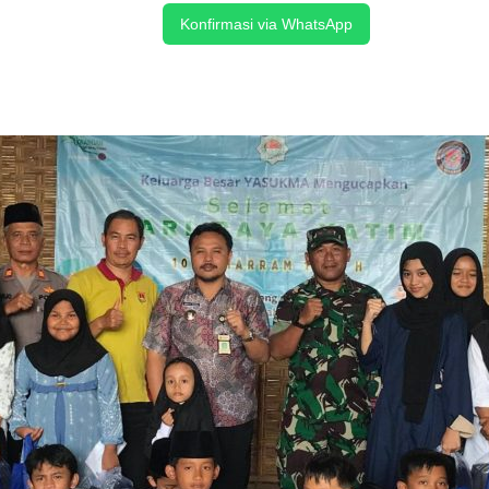
Konfirmasi via WhatsApp